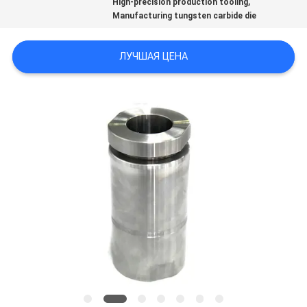
,
High-precision production tooling
ПОЛИТИКА
Manufacturing tungsten carbide die
КОНФИДЕНЦИАЛЬНОСТИ
ЛУЧШАЯ ЦЕНА