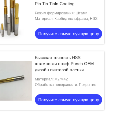
Pin Tin Tialn Coating
Режим формирования: Штамп
Материал: Карбид вольфрама, HSS
Получите самую лучшую цену
Высокая точность HSS
штамповки штиф Punch OEM
дизайн винтовой пленки
Материал: M2/M42
Обработка поверхности: Покрытие
Получите самую лучшую цену