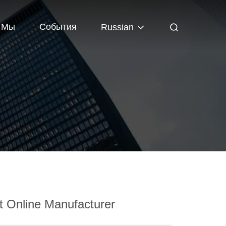
 Мы
События
Russian
 Online Manufacturer