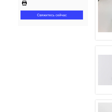
Свяжитесь сейчас