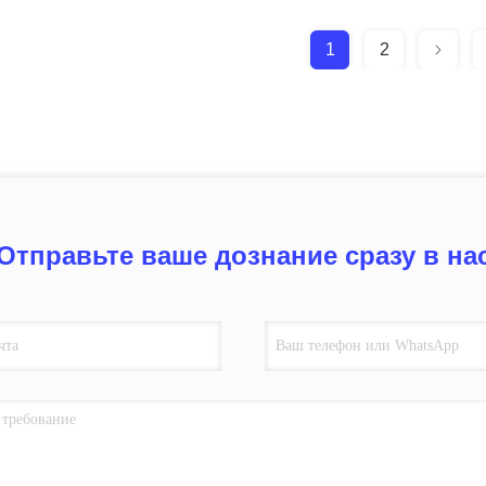
1
2
Отправьте ваше дознание сразу в на