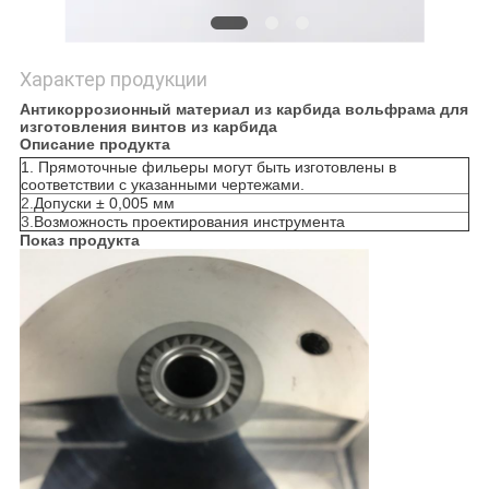
Характер продукции
Антикоррозионный материал из карбида вольфрама для
изготовления винтов из карбида
Описание продукта
1. Прямоточные фильеры могут быть изготовлены в
соответствии с указанными чертежами.
2.
Допуски ± 0,005 мм
3.
Возможность проектирования инструмента
Показ продукта