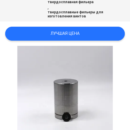
твердосплавная фильера
,
твердосплавные фильеры для
ПОЛИТИКА
изготовления винтов
КОНФИДЕНЦИАЛЬНОСТИ
ЛУЧШАЯ ЦЕНА