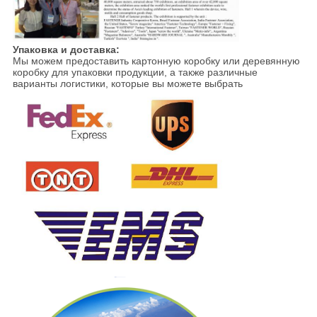
Упаковка и доставка:
Мы можем предоставить картонную коробку или деревянную
коробку для упаковки продукции, а также различные
варианты логистики, которые вы можете выбрать