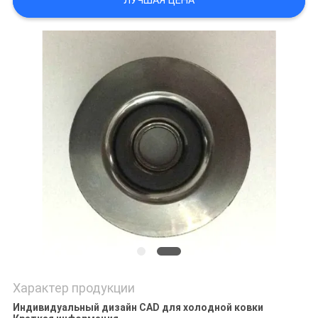
ЛУЧШАЯ ЦЕНА
ПОЛИТИКА
КОНФИДЕНЦИАЛЬНОСТИ
Характер продукции
Индивидуальный дизайн CAD для холодной ковки