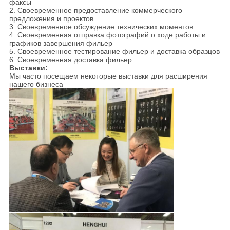
факсы
2. Своевременное предоставление коммерческого
предложения и проектов
3. Своевременное обсуждение технических моментов
4. Своевременная отправка фотографий о ходе работы и
графиков завершения фильер
5. Своевременное тестирование фильер и доставка образцов
6. Своевременная доставка фильер
Выставки:
Мы часто посещаем некоторые выставки для расширения
нашего бизнеса