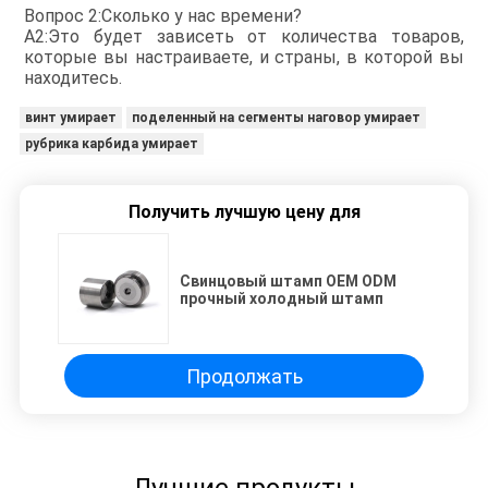
Вопрос 2:
Сколько у нас времени?
А2:
Это будет зависеть от количества товаров,
которые вы настраиваете, и страны, в которой вы
находитесь.
винт умирает
поделенный на сегменты наговор умирает
рубрика карбида умирает
Получить лучшую цену для
Свинцовый штамп OEM ODM
прочный холодный штамп
Продолжать