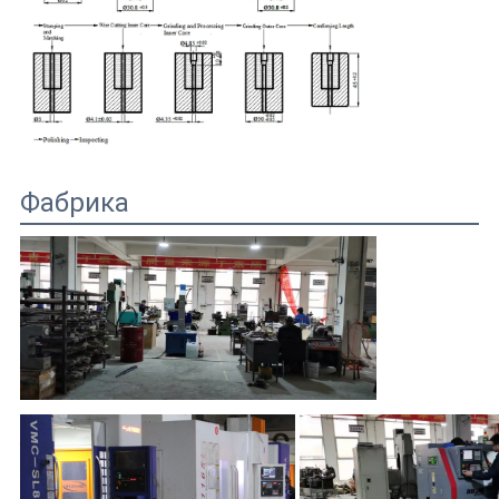
Фабрика