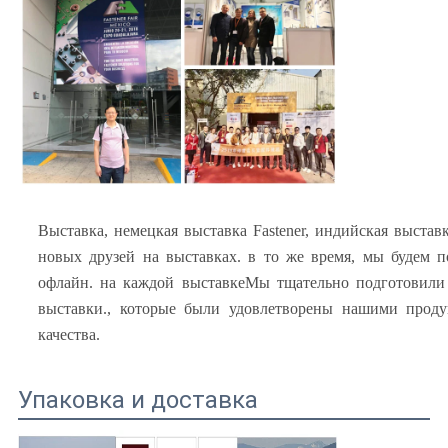
Выставка, немецкая выставка Fastener, индийская выставка
новых друзей на выставках. в то же время, мы будем 
офлайн. на каждой выставкеМы тщательно подготовили
выставки., которые были удовлетворены нашими проду
качества.
Упаковка и доставка