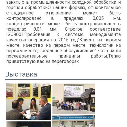
занятых в промышленности холодной обработки и
горячей обработкиО наших формах, относительное
стандартное отклонение может быть
контролировано в пределах 0,005 мм,
концентричность может быть контролирована в
пределах 0,01 мм. Строгое соответствие
ISO9001:Требования к системе менеджмента
качества операции на 2015 год"Клиент на первом
месте, качество на первом месте, технологии на
первом месте,Преданное обслуживание" - это наши
последовательные принципы работы.Тепло
приветствую вас на переговорах.
Выставка