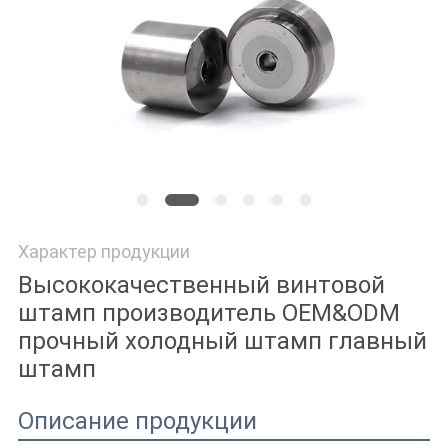
ПОЛИТИКА
КОНФИДЕНЦИАЛЬНОСТИ
Характер продукции
Высококачественный винтовой
штамп производитель OEM&ODM
прочный холодный штамп главный
штамп
Описание продукции