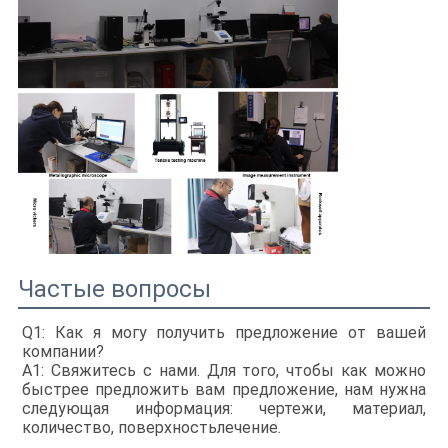
Частые вопросы
Q1: Как я могу получить предложение от вашей
компании?
A1: Свяжитесь с нами. Для того, чтобы как можно
быстрее предложить вам предложение, нам нужна
следующая информация: чертежи, материал,
количество, поверхность
лечение.