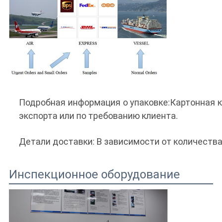
Подробная информация о упаковке:Картонная к
экспорта или по требованию клиента.
Детали доставки: В зависимости от количества 
Инспекционное оборудование