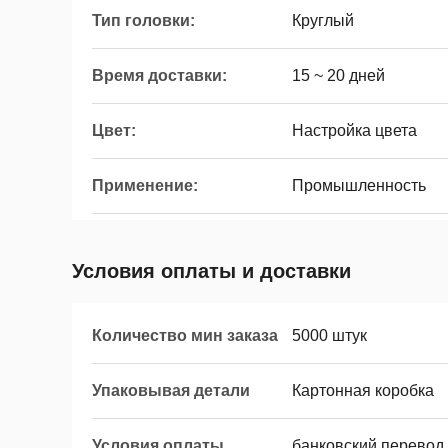
Тип головки:
Круглый
Время доставки:
15 ~ 20 дней
Цвет:
Настройка цвета
Применение:
Промышленность
Условия оплаты и доставки
Количество мин заказа
5000 штук
Упаковывая детали
Картонная коробка
Условия оплаты
банковский перевод