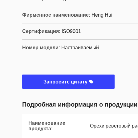
Фирменное наименование:
Heng Hui
Сертификация:
ISO9001
Номер модели:
Настраиваемый
Запросите цитату
Подробная информация о продукции
Наименование
Орехи реветовый р
продукта: