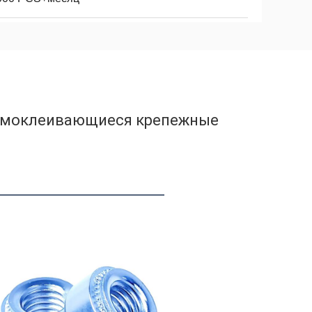
самоклеивающиеся крепежные