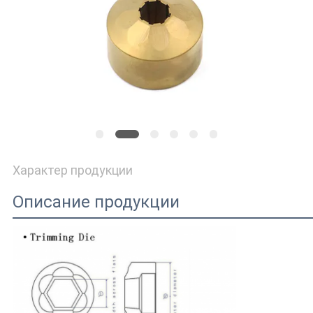
Характер продукции
Описание продукции