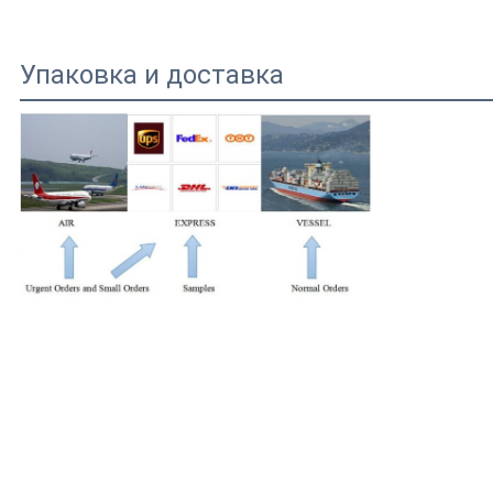
Упаковка и доставка