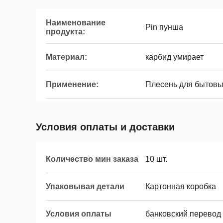
Наименование
Pin пунша
продукта:
Материал:
карбид умирает
Применение:
Плесень для бытовы
Условия оплаты и доставки
Количество мин заказа
10 шт.
Упаковывая детали
Картонная коробка
Условия оплаты
банковский перевод