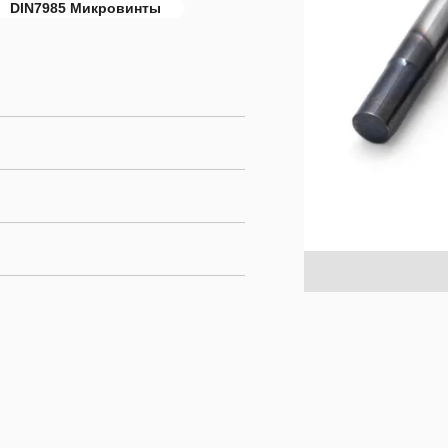
DIN7985 Микровинты