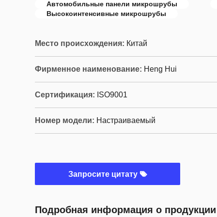
Автомобильные панели микрошрубы
Высокоинтенсивные микрошрубы
Место происхождения:
Китай
Фирменное наименование:
Heng Hui
Сертификация:
ISO9001
Номер модели:
Настраиваемый
Запросите цитату
Подробная информация о продукции