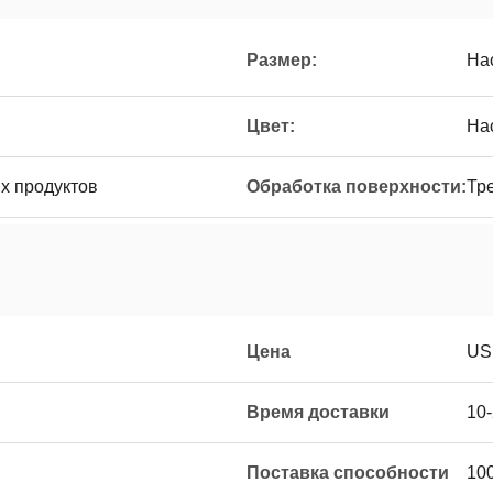
Размер:
На
Цвет:
На
х продуктов
Обработка поверхности:
Тр
Цена
US
Время доставки
10
Поставка способности
10